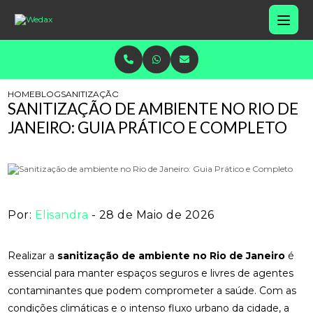
HOME
BLOG
SANITIZAÇÃO DE AMBIENTE NO RIO DE JANEIRO: GUIA P
SANITIZAÇÃO DE AMBIENTE NO RIO DE
JANEIRO: GUIA PRÁTICO E COMPLETO
Por:
Elisandra
- 28 de Maio de 2026
Realizar a
sanitização de ambiente no Rio de Janeiro
é
essencial para manter espaços seguros e livres de agentes
contaminantes que podem comprometer a saúde. Com as
condições climáticas e o intenso fluxo urbano da cidade, a