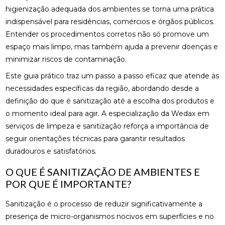
higienização adequada dos ambientes se torna uma prática
indispensável para residências, comércios e órgãos públicos.
Entender os procedimentos corretos não só promove um
espaço mais limpo, mas também ajuda a prevenir doenças e
minimizar riscos de contaminação.
Este guia prático traz um passo a passo eficaz que atende às
necessidades específicas da região, abordando desde a
definição do que é sanitização até a escolha dos produtos e
o momento ideal para agir. A especialização da Wedax em
serviços de limpeza e sanitização reforça a importância de
seguir orientações técnicas para garantir resultados
duradouros e satisfatórios.
O QUE É SANITIZAÇÃO DE AMBIENTES E
POR QUE É IMPORTANTE?
Sanitização é o processo de reduzir significativamente a
presença de micro-organismos nocivos em superfícies e no