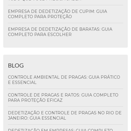
EMPRESA DE DEDETIZAÇÃO DE CUPIM: GUIA
COMPLETO PARA PROTEÇÃO
EMPRESA DE DEDETIZAÇÃO DE BARATAS: GUIA
COMPLETO PARA ESCOLHER
BLOG
CONTROLE AMBIENTAL DE PRAGAS: GUIA PRÁTICO
E ESSENCIAL
CONTROLE DE PRAGAS E RATOS: GUIA COMPLETO
PARA PROTEÇÃO EFICAZ
DEDETIZAÇÃO E CONTROLE DE PRAGAS NO RIO DE
JANEIRO: GUIA ESSENCIAL
DEDETIZAÇÃO EM EMPRESAS: GUIA COMPLETO