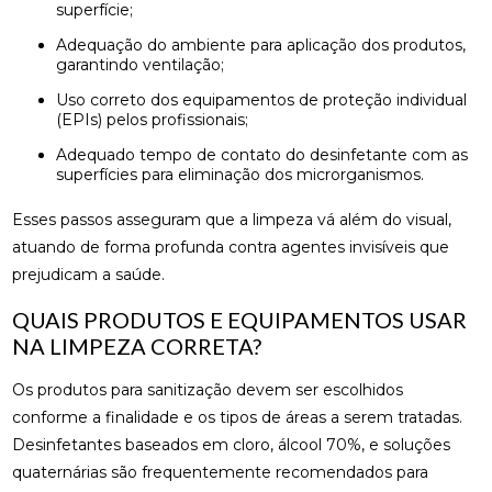
superfície;
Adequação do ambiente para aplicação dos produtos,
garantindo ventilação;
Uso correto dos equipamentos de proteção individual
(EPIs) pelos profissionais;
Adequado tempo de contato do desinfetante com as
superfícies para eliminação dos microrganismos.
Esses passos asseguram que a limpeza vá além do visual,
atuando de forma profunda contra agentes invisíveis que
prejudicam a saúde.
QUAIS PRODUTOS E EQUIPAMENTOS USAR
NA LIMPEZA CORRETA?
Os produtos para sanitização devem ser escolhidos
conforme a finalidade e os tipos de áreas a serem tratadas.
Desinfetantes baseados em cloro, álcool 70%, e soluções
quaternárias são frequentemente recomendados para