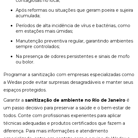
contagiosas no local;
Após reformas ou situações que geram poeira e sujeira
acumulada;
Períodos de alta incidência de vírus e bactérias, como
em estações mais úmidas;
Manutenção preventiva regular, garantindo ambientes
sempre controlados;
Na presença de odores persistentes e sinais de mofo
ou bolor.
Programar a sanitização com empresas especializadas como
a Wedax pode evitar surpresas desagradáveis e manter seus
espaços protegidos.
Garantir a
sanitização de ambiente no Rio de Janeiro
é
um passo decisivo para preservar a saúde e o bem-estar de
todos. Conte com profissionais experientes para aplicar
técnicas adequadas e produtos certificados que fazem a
diferença. Para mais informações e atendimento