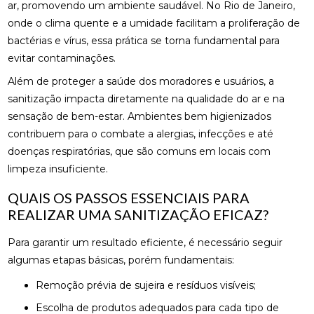
ar, promovendo um ambiente saudável. No Rio de Janeiro,
onde o clima quente e a umidade facilitam a proliferação de
bactérias e vírus, essa prática se torna fundamental para
evitar contaminações.
Além de proteger a saúde dos moradores e usuários, a
sanitização impacta diretamente na qualidade do ar e na
sensação de bem-estar. Ambientes bem higienizados
contribuem para o combate a alergias, infecções e até
doenças respiratórias, que são comuns em locais com
limpeza insuficiente.
QUAIS OS PASSOS ESSENCIAIS PARA
REALIZAR UMA SANITIZAÇÃO EFICAZ?
Para garantir um resultado eficiente, é necessário seguir
algumas etapas básicas, porém fundamentais:
Remoção prévia de sujeira e resíduos visíveis;
Escolha de produtos adequados para cada tipo de