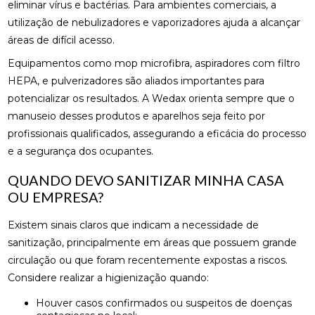
eliminar vírus e bactérias. Para ambientes comerciais, a
utilização de nebulizadores e vaporizadores ajuda a alcançar
áreas de difícil acesso.
Equipamentos como mop microfibra, aspiradores com filtro
HEPA, e pulverizadores são aliados importantes para
potencializar os resultados. A Wedax orienta sempre que o
manuseio desses produtos e aparelhos seja feito por
profissionais qualificados, assegurando a eficácia do processo
e a segurança dos ocupantes.
QUANDO DEVO SANITIZAR MINHA CASA
OU EMPRESA?
Existem sinais claros que indicam a necessidade de
sanitização, principalmente em áreas que possuem grande
circulação ou que foram recentemente expostas a riscos.
Considere realizar a higienização quando:
Houver casos confirmados ou suspeitos de doenças