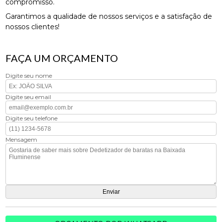
compromisso.
Garantimos a qualidade de nossos serviços e a satisfação de
nossos clientes!
FAÇA UM ORÇAMENTO
Digite seu nome
Digite seu email
Digite seu telefone
Mensagem