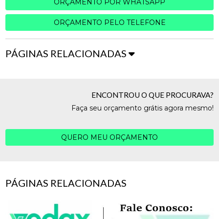
ORÇAMENTO POR WHATSAPP
ORÇAMENTO PELO TELEFONE
PÁGINAS RELACIONADAS
ENCONTROU O QUE PROCURAVA?
Faça seu orçamento grátis agora mesmo!
QUERO MEU ORÇAMENTO
PÁGINAS RELACIONADAS