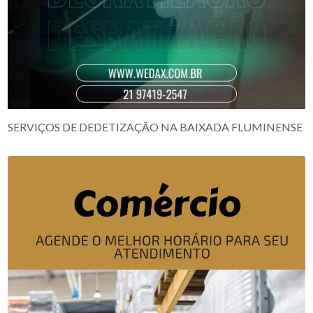
SERVIÇOS DE DEDETIZAÇÃO NA BAIXADA FLUMINENSE