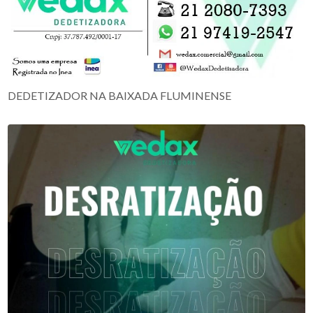
DEDETIZADOR NA BAIXADA FLUMINENSE