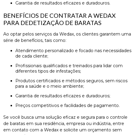
Garantia de resultados eficazes e duradouros.
BENEFÍCIOS DE CONTRATAR A WEDAX
PARA DEDETIZAÇÃO DE BARATAS
Ao optar pelos serviços da Wedax, os clientes garantem uma
série de benefícios, tais como:
Atendimento personalizado e focado nas necessidades
de cada cliente;
Profissionais qualificados e treinados para lidar com
diferentes tipos de infestações;
Produtos certificados e métodos seguros, sem riscos
para a saúde e o meio ambiente;
Garantia de resultados eficazes e duradouros;
Preços competitivos e facilidades de pagamento.
Se você busca uma solução eficaz e segura para o controle
de baratas em sua residência, empresa ou indústria, entre
em contato com a Wedax e solicite um orçamento sem