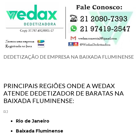
DEDETIZAÇÃO DE EMPRESA NA BAIXADA FLUMINENSE
PRINCIPAIS REGIÕES ONDE A WEDAX
ATENDE DEDETIZADOR DE BARATAS NA
BAIXADA FLUMINENSE:
RJ
Rio de Janeiro
Baixada Fluminense