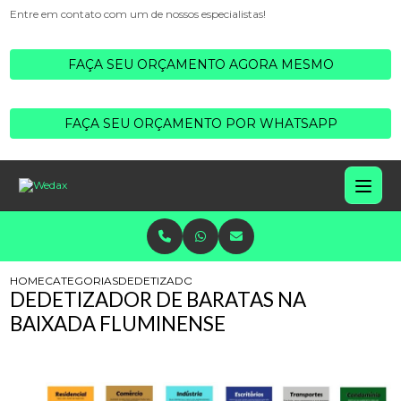
Entre em contato com um de nossos especialistas!
FAÇA SEU ORÇAMENTO AGORA MESMO
FAÇA SEU ORÇAMENTO POR WHATSAPP
HOME
CATEGORIAS
DEDETIZADOR BARATAS BAIXADA FLUMINENSE
DEDETIZADOR DE BARATAS NA
BAIXADA FLUMINENSE