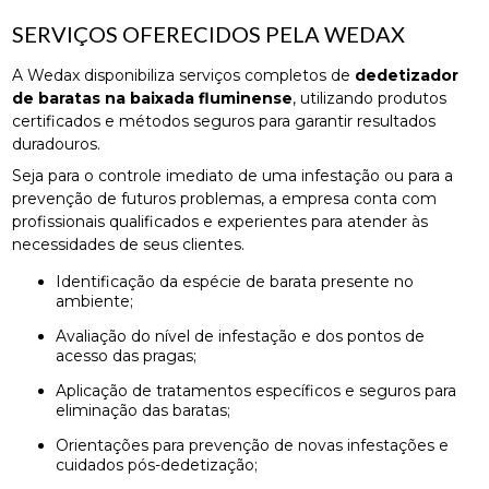
SERVIÇOS OFERECIDOS PELA WEDAX
A Wedax disponibiliza serviços completos de
dedetizador
de baratas na baixada fluminense
, utilizando produtos
certificados e métodos seguros para garantir resultados
duradouros.
Seja para o controle imediato de uma infestação ou para a
prevenção de futuros problemas, a empresa conta com
profissionais qualificados e experientes para atender às
necessidades de seus clientes.
Identificação da espécie de barata presente no
ambiente;
Avaliação do nível de infestação e dos pontos de
acesso das pragas;
Aplicação de tratamentos específicos e seguros para
eliminação das baratas;
Orientações para prevenção de novas infestações e
cuidados pós-dedetização;