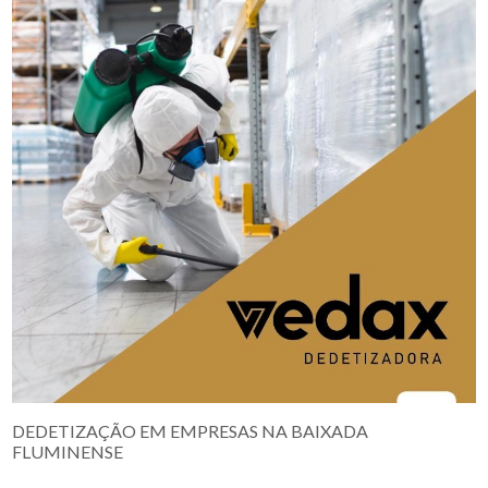
DEDETIZAÇÃO EM EMPRESAS NA BAIXADA
FLUMINENSE