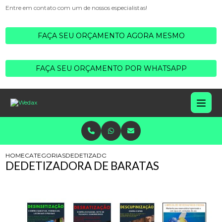
Entre em contato com um de nossos especialistas!
FAÇA SEU ORÇAMENTO AGORA MESMO
FAÇA SEU ORÇAMENTO POR WHATSAPP
HOME
CATEGORIAS
DEDETIZADORA BARATAS
DEDETIZADORA DE BARATAS