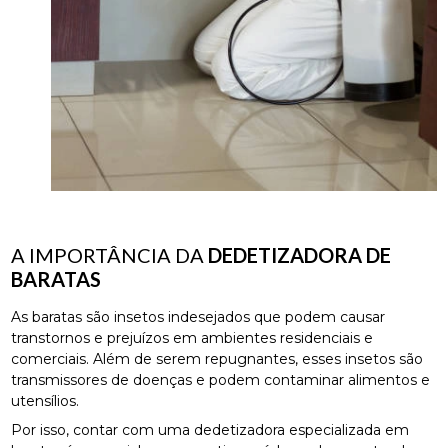
A IMPORTÂNCIA DA
DEDETIZADORA DE
BARATAS
As baratas são insetos indesejados que podem causar
transtornos e prejuízos em ambientes residenciais e
comerciais. Além de serem repugnantes, esses insetos são
transmissores de doenças e podem contaminar alimentos e
utensílios.
Por isso, contar com uma dedetizadora especializada em