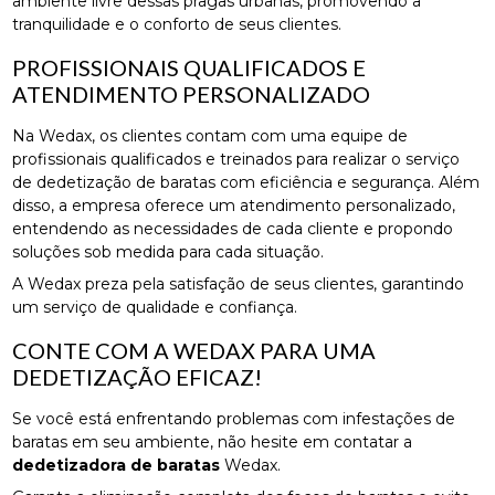
ambiente livre dessas pragas urbanas, promovendo a
tranquilidade e o conforto de seus clientes.
PROFISSIONAIS QUALIFICADOS E
ATENDIMENTO PERSONALIZADO
Na Wedax, os clientes contam com uma equipe de
profissionais qualificados e treinados para realizar o serviço
de dedetização de baratas com eficiência e segurança. Além
disso, a empresa oferece um atendimento personalizado,
entendendo as necessidades de cada cliente e propondo
soluções sob medida para cada situação.
A Wedax preza pela satisfação de seus clientes, garantindo
um serviço de qualidade e confiança.
CONTE COM A WEDAX PARA UMA
DEDETIZAÇÃO EFICAZ!
Se você está enfrentando problemas com infestações de
baratas em seu ambiente, não hesite em contatar a
dedetizadora de baratas
Wedax.