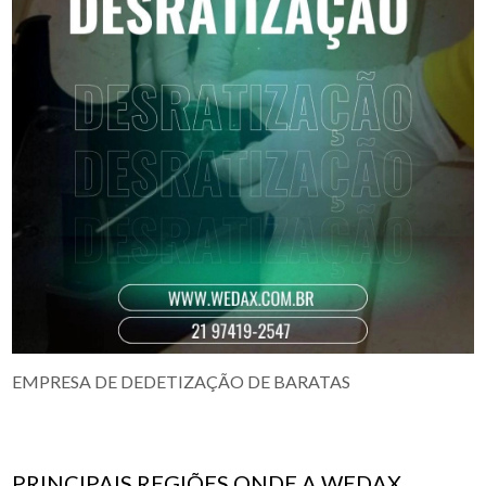
EMPRESA DE DEDETIZAÇÃO DE BARATAS
PRINCIPAIS REGIÕES ONDE A WEDAX