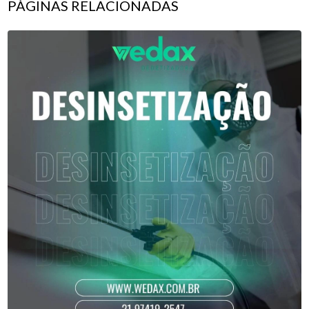
PÁGINAS RELACIONADAS