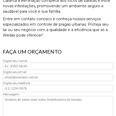
Garanta a eliminação completa dos focos de baratas e evite
novas infestações, promovendo um ambiente seguro e
saudável para você e sua família.
Entre em contato conosco e conheça nossos serviços
especializados em controle de pragas urbanas. Proteja seu
lar ou seu negócio com a qualidade e a eficiência que só a
Wedax pode oferecer!
FAÇA UM ORÇAMENTO
Digite seu nome
Digite seu email
Digite seu telefone
Mensagem