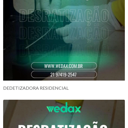
DEDETIZADORA RESIDENCIAL