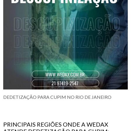
DEDETIZAÇÃO PARA CUPIM NO RIO DE JANEIRO
PRINCIPAIS REGIÕES ONDE A WEDAX