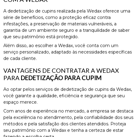
A dedetização de cupins realizada pela Wedax oferece uma
série de benefícios, como a proteção eficaz contra
infestações, a preservação de materiais vulneráveis, a
garantia de um ambiente seguro e a tranquilidade de saber
que seu patrimônio está protegido.
Além disso, ao escolher a Wedax, você conta com um
serviço personalizado, adaptado às necessidades específicas
de cada cliente.
VANTAGENS DE CONTRATAR A WEDAX
PARA
DEDETIZAÇÃO PARA CUPIM
Ao optar pelos serviços de dedetização de cupins da Wedax,
você garante a qualidade, eficiência e segurança que seu
espaço merece.
Com anos de experiência no mercado, a empresa se destaca
pela excelência no atendimento, pela confiabilidade dos seus
métodos e pela satisfação dos clientes atendidos. Proteja
seu patrimônio com a Wedax e tenha a certeza de estar
fazendo a escolha certa.