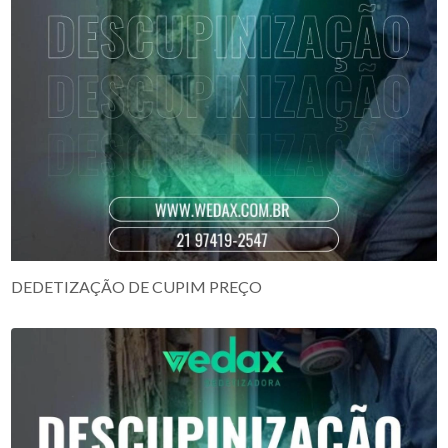
DEDETIZAÇÃO DE CUPIM PREÇO