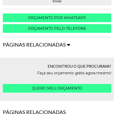
ORÇAMENTO POR WHATSAPP
ORÇAMENTO PELO TELEFONE
PÁGINAS RELACIONADAS
ENCONTROU O QUE PROCURAVA?
Faça seu orçamento grátis agora mesmo!
QUERO MEU ORÇAMENTO
PÁGINAS RELACIONADAS