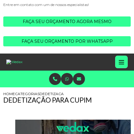
Entre em contato com um de nossos especialistas!
FAÇA SEU ORÇAMENTO AGORA MESMO
FAÇA SEU ORÇAMENTO POR WHATSAPP
HOME
CATEGORIAS
DEDETIZACAO CUPIM
DEDETIZAÇÃO PARA CUPIM