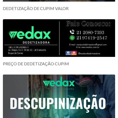
DEDETIZAÇÃO DE CUPIM VALOR
PREÇO DE DEDETIZAÇÃO CUPIM