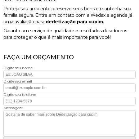
Proteja seu ambiente, preserve seus bens e mantenha sua
família segura. Entre em contato com a Wedax e agende já
uma avaliação para
dedetização para cupim
.
Garanta um serviço de qualidade e resultados duradouros
para proteger o que é mais importante para você!
FAÇA UM ORÇAMENTO
Digite seu nome
Digite seu email
Digite seu telefone
Mensagem