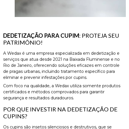
DEDETIZAÇÃO PARA CUPIM
: PROTEJA SEU
PATRIMÔNIO!
A Wedax é uma empresa especializada em dedetização e
serviços que atua desde 2021 na Baixada Fluminense e no
Rio de Janeiro, oferecendo soluções eficazes em controle
de pragas urbanas, incluindo tratamento específico para
eliminar e prevenir infestações por cupins.
Com foco na qualidade, a Wedax utiliza somente produtos
certificados e métodos comprovados para garantir
segurança e resultados duradouros.
POR QUE INVESTIR NA DEDETIZAÇÃO DE
CUPINS?
Os cupins são insetos silenciosos e destrutivos, que se