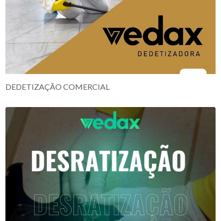
DEDETIZAÇÃO COMERCIAL