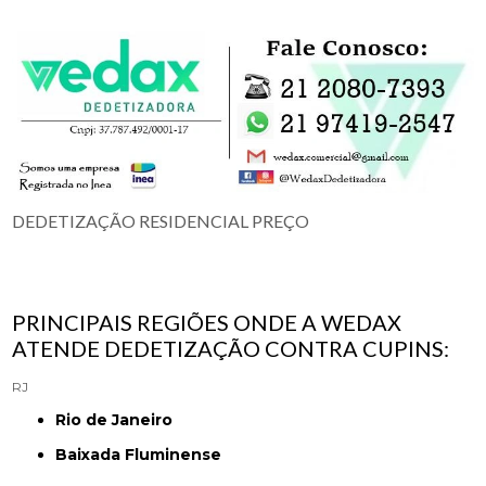
DEDETIZAÇÃO RESIDENCIAL PREÇO
PRINCIPAIS REGIÕES ONDE A WEDAX
ATENDE DEDETIZAÇÃO CONTRA CUPINS:
RJ
Rio de Janeiro
Baixada Fluminense