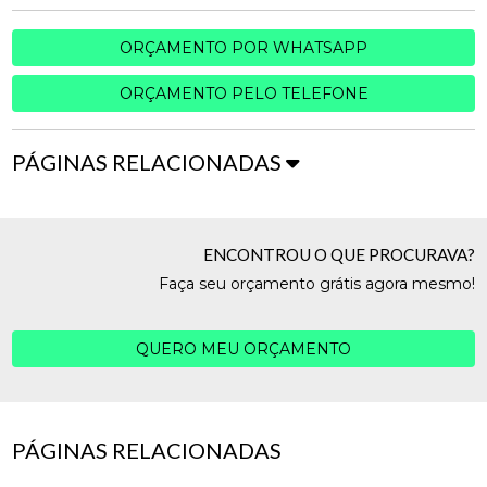
ORÇAMENTO POR WHATSAPP
ORÇAMENTO PELO TELEFONE
PÁGINAS RELACIONADAS
ENCONTROU O QUE PROCURAVA?
Faça seu orçamento grátis agora mesmo!
QUERO MEU ORÇAMENTO
PÁGINAS RELACIONADAS