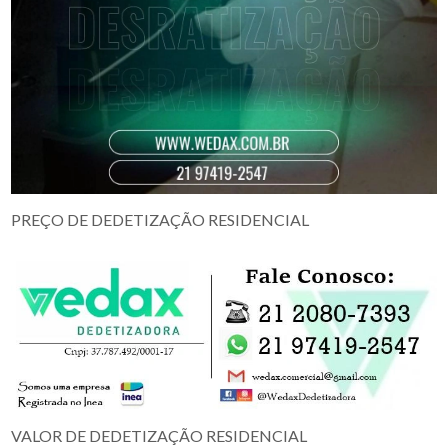
PREÇO DE DEDETIZAÇÃO RESIDENCIAL
VALOR DE DEDETIZAÇÃO RESIDENCIAL