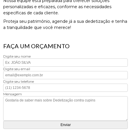
Nossa equipe está preparada para oferecer soluções
personalizadas e eficazes, conforme as necessidades
específicas de cada cliente.
Proteja seu patrimônio, agende já a sua dedetização e tenha
a tranquilidade que você merece!
FAÇA UM ORÇAMENTO
Digite seu nome
Digite seu email
Digite seu telefone
Mensagem