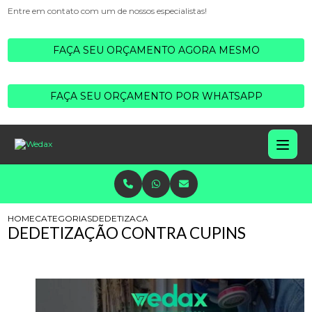
Entre em contato com um de nossos especialistas!
FAÇA SEU ORÇAMENTO AGORA MESMO
FAÇA SEU ORÇAMENTO POR WHATSAPP
HOME
CATEGORIAS
DEDETIZACAO CUPINS
DEDETIZAÇÃO CONTRA CUPINS