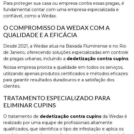
Para proteger sua casa ou empresa contra essas pragas, é
fundamental contar com uma empresa especializada e
confiável, como a Wedax.
O COMPROMISSO DA WEDAX COM A
QUALIDADE E A EFICÁCIA
Desde 2021, a Wedax atua na Baixada Fluminense e no Rio
de Janeiro, oferecendo soluções especializadas em controle
de pragas urbanas, incluindo a
dedetização contra cupins
.
Nossa empresa prioriza a qualidade em todos os serviços,
utilizando apenas produtos certificados e métodos eficazes
para garantir resultados duradouros e a satisfação dos
clientes.
TRATAMENTO ESPECIALIZADO PARA
ELIMINAR CUPINS
O tratamento de
dedetização contra cupins
da Wedax é
realizado por uma equipe de profissionais altamente
qualificados, que identifica o tipo de infestação e aplica os