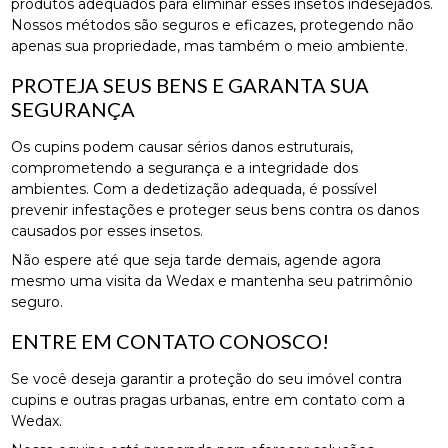
produtos adequados para eliminar esses insetos indesejados.
Nossos métodos são seguros e eficazes, protegendo não
apenas sua propriedade, mas também o meio ambiente.
PROTEJA SEUS BENS E GARANTA SUA
SEGURANÇA
Os cupins podem causar sérios danos estruturais,
comprometendo a segurança e a integridade dos
ambientes. Com a dedetização adequada, é possível
prevenir infestações e proteger seus bens contra os danos
causados por esses insetos.
Não espere até que seja tarde demais, agende agora
mesmo uma visita da Wedax e mantenha seu patrimônio
seguro.
ENTRE EM CONTATO CONOSCO!
Se você deseja garantir a proteção do seu imóvel contra
cupins e outras pragas urbanas, entre em contato com a
Wedax.