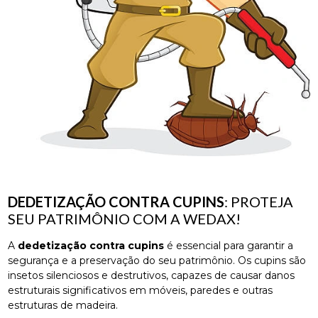
DEDETIZAÇÃO CONTRA CUPINS
: PROTEJA
SEU PATRIMÔNIO COM A WEDAX!
A
dedetização contra cupins
é essencial para garantir a
segurança e a preservação do seu patrimônio. Os cupins são
insetos silenciosos e destrutivos, capazes de causar danos
estruturais significativos em móveis, paredes e outras
estruturas de madeira.