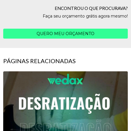
ENCONTROU O QUE PROCURAVA?
Faça seu orçamento grátis agora mesmo!
QUERO MEU ORÇAMENTO
PÁGINAS RELACIONADAS