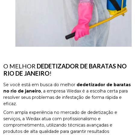
O MELHOR
DEDETIZADOR DE BARATAS NO
RIO DE JANEIRO
!
Se você está em busca do melhor
dedetizador de baratas
no rio de janeiro
, a empresa Wedax é a escolha certa para
resolver seus problemas de infestação de forma rápida e
eficaz.
Com ampla experiência no mercado de dedetização e
serviços, a Wedax atua com profissionalismo e
comprometimento, utilizando técnicas avançadas e
produtos de alta qualidade para garantir resultados