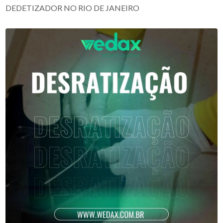
DEDETIZADOR NO RIO DE JANEIRO