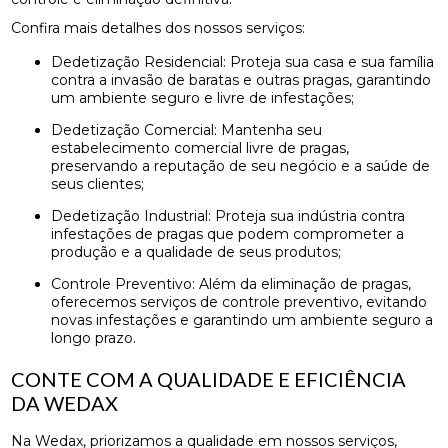
Confira mais detalhes dos nossos serviços:
Dedetização Residencial: Proteja sua casa e sua família
contra a invasão de baratas e outras pragas, garantindo
um ambiente seguro e livre de infestações;
Dedetização Comercial: Mantenha seu
estabelecimento comercial livre de pragas,
preservando a reputação de seu negócio e a saúde de
seus clientes;
Dedetização Industrial: Proteja sua indústria contra
infestações de pragas que podem comprometer a
produção e a qualidade de seus produtos;
Controle Preventivo: Além da eliminação de pragas,
oferecemos serviços de controle preventivo, evitando
novas infestações e garantindo um ambiente seguro a
longo prazo.
CONTE COM A QUALIDADE E EFICIÊNCIA
DA WEDAX
Na Wedax, priorizamos a qualidade em nossos serviços,