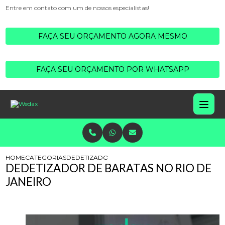
Entre em contato com um de nossos especialistas!
FAÇA SEU ORÇAMENTO AGORA MESMO
FAÇA SEU ORÇAMENTO POR WHATSAPP
HOME
CATEGORIAS
DEDETIZADOR BARATAS NO RIO JANEIRO
DEDETIZADOR DE BARATAS NO RIO DE
JANEIRO