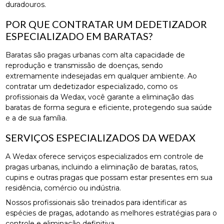
duradouros.
POR QUE CONTRATAR UM DEDETIZADOR
ESPECIALIZADO EM BARATAS?
Baratas são pragas urbanas com alta capacidade de
reprodução e transmissão de doenças, sendo
extremamente indesejadas em qualquer ambiente. Ao
contratar um dedetizador especializado, como os
profissionais da Wedax, você garante a eliminação das
baratas de forma segura e eficiente, protegendo sua saúde
e a de sua família.
SERVIÇOS ESPECIALIZADOS DA WEDAX
A Wedax oferece serviços especializados em controle de
pragas urbanas, incluindo a eliminação de baratas, ratos,
cupins e outras pragas que possam estar presentes em sua
residência, comércio ou indústria.
Nossos profissionais são treinados para identificar as
espécies de pragas, adotando as melhores estratégias para o
controle e eliminação definitiva.