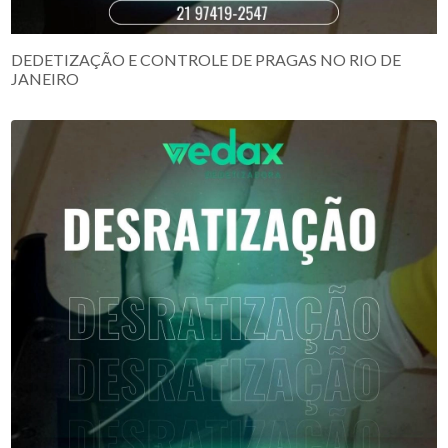
DEDETIZAÇÃO E CONTROLE DE PRAGAS NO RIO DE
JANEIRO