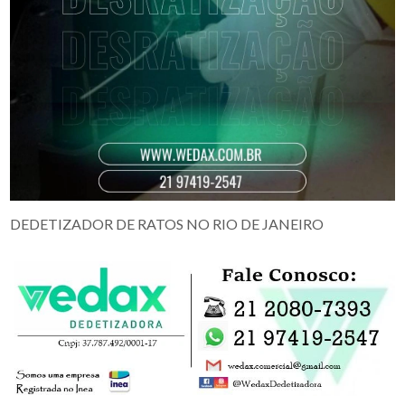
DEDETIZADOR DE RATOS NO RIO DE JANEIRO