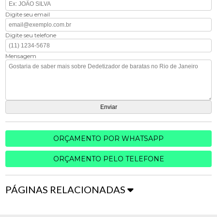
Digite seu email
Digite seu telefone
Mensagem
ORÇAMENTO POR WHATSAPP
ORÇAMENTO PELO TELEFONE
PÁGINAS RELACIONADAS