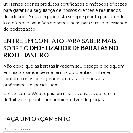
utilizando apenas produtos certificados e métodos eficazes
para garantir a segurança de nossos clientes e resultados
duradouros. Nossa equipe está sempre pronta para atendê-
lo e oferecer soluções personalizadas para suas necessidades
de dedetização.
ENTRE EM CONTATO PARA SABER MAIS
SOBRE O
DEDETIZADOR DE BARATAS NO
RIO DE JANEIRO
!
Não deixe que as baratas invadam seu espaço e coloquem
em risco a saúde de sua família ou clientes. Entre em
contato conosco e agende uma visita de nossos
profissionais especializados.
Conte com a Wedax para eliminar as baratas de forma
definitiva e garantir um ambiente livre de pragas!
FAÇA UM ORÇAMENTO
Digite seu nome